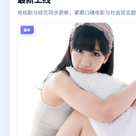
电视剧与综艺同步更新，紧跟口碑电影与社会现实题
最新