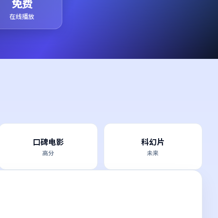
免费
在线播放
口碑电影
科幻片
高分
未来